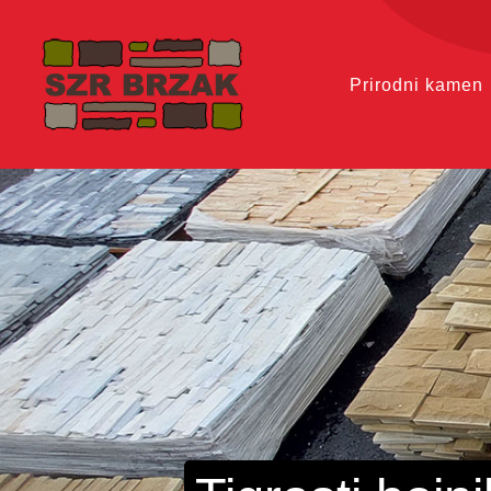
Prirodni kamen