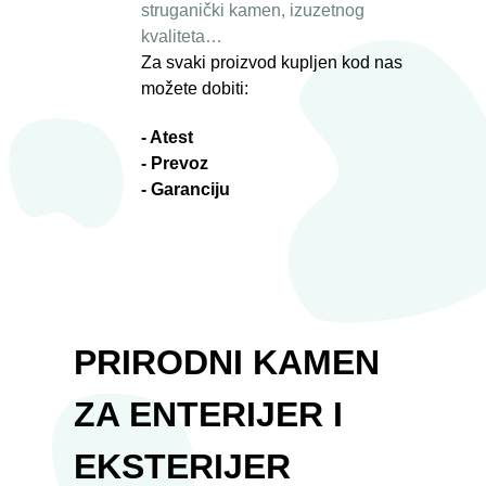
struganički kamen, izuzetnog
kvaliteta…
Za svaki proizvod kupljen kod nas
možete dobiti:
- Atest
- Prevoz
- Garanciju
PRIRODNI KAMEN
ZA ENTERIJER I
EKSTERIJER