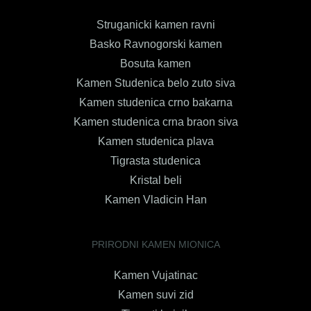
Struganicki kamen ravni
Basko Ravnogorski kamen
Bosuta kamen
Kamen Studenica belo zuto siva
Kamen studenica crno bakarna
Kamen studenica crna braon siva
Kamen studenica plava
Tigrasta studenica
Kristal beli
Kamen Vladicin Han
PRIRODNI KAMEN MIONICA
Kamen Vujatinac
Kamen suvi zid