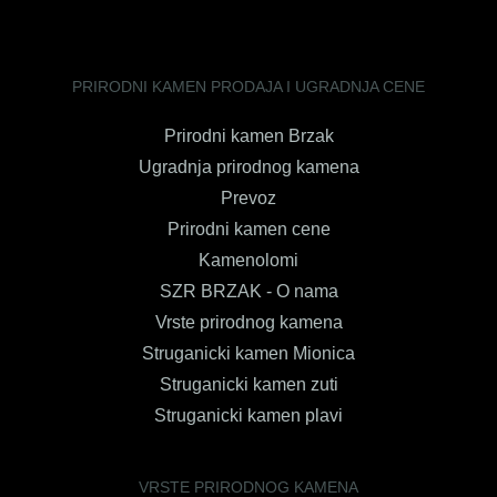
PRIRODNI KAMEN PRODAJA I UGRADNJA CENE
Prirodni kamen Brzak
Ugradnja prirodnog kamena
Prevoz
Prirodni kamen cene
Kamenolomi
SZR BRZAK - O nama
Vrste prirodnog kamena
Struganicki kamen Mionica
Struganicki kamen zuti
Struganicki kamen plavi
VRSTE PRIRODNOG KAMENA