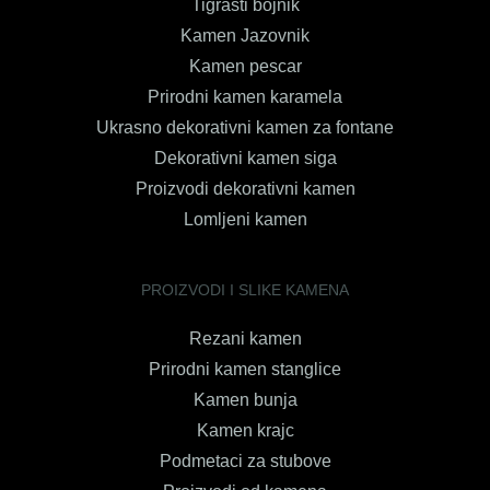
Tigrasti bojnik
Kamen Jazovnik
Kamen pescar
Prirodni kamen karamela
Ukrasno dekorativni kamen za fontane
Dekorativni kamen siga
Proizvodi dekorativni kamen
Lomljeni kamen
PROIZVODI I SLIKE KAMENA
Rezani kamen
Prirodni kamen stanglice
Kamen bunja
Kamen krajc
Podmetaci za stubove