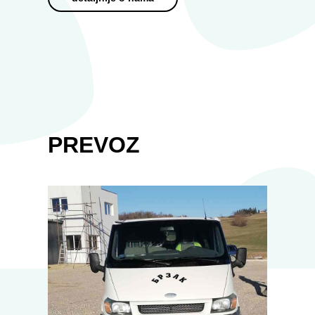
PREVOZ